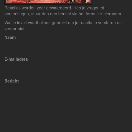
Reacties worden zeer gewaardeerd. Heb je vragen of
opmerkingen, stuur dan een bericht via het formulier hieronder.
Wat je invult wordt alleen gebruikt om je reactie te versturen en
verder niet.
Naam
E-mailadres
Bericht